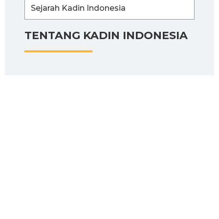
Sejarah Kadin Indonesia
TENTANG KADIN INDONESIA