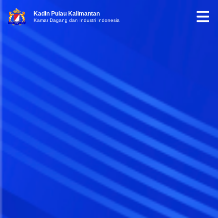
Kadin Pulau Kalimantan
Kamar Dagang dan Industri Indonesia