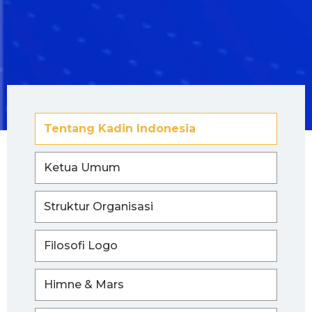
Tentang Kadin Indonesia
Ketua Umum
Struktur Organisasi
Filosofi Logo
Himne & Mars